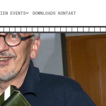
DIEN
EVENTS
DOWNLOADS
KONTAKT