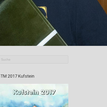
TM 2017 Kufstein