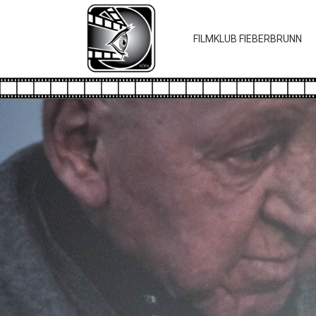
FILMKLUB FIEBERBRUNN