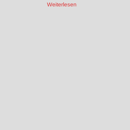
Weiterlesen