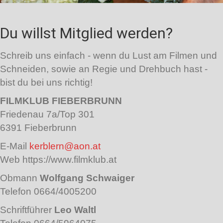
Du willst Mitglied werden?
Schreib uns einfach - wenn du Lust am Filmen und
Schneiden, sowie an Regie und Drehbuch hast -
bist du bei uns richtig!
FILMKLUB FIEBERBRUNN
Friedenau 7a/Top 301
6391 Fieberbrunn
E-Mail
kerblern@aon.at
Web https://www.filmklub.at
Obmann
Wolfgang Schwaiger
Telefon 0664/4005200
Schriftführer
Leo Waltl