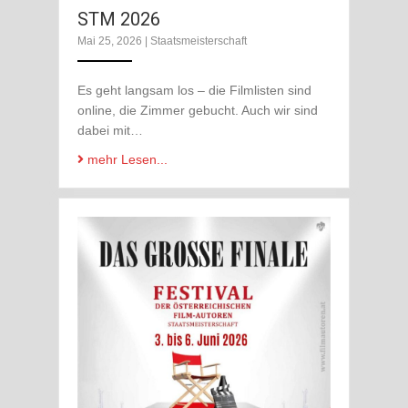
STM 2026
Mai 25, 2026
|
Staatsmeisterschaft
Es geht langsam los – die Filmlisten sind
online, die Zimmer gebucht. Auch wir sind
dabei mit…
mehr Lesen...