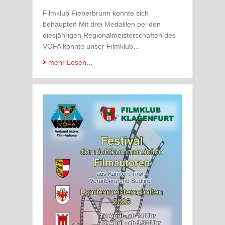
Filmklub Fieberbrunn konnte sich
behaupten Mit drei Medaillen bei den
diesjährigen Regionalmeisterschaften des
VÖFA konnte unser Filmklub…
mehr Lesen...