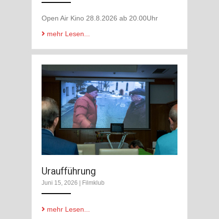
Open Air Kino 28.8.2026 ab 20.00Uhr
mehr Lesen...
Uraufführung
Juni 15, 2026
|
Filmklub
mehr Lesen...