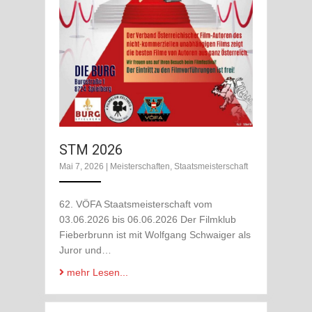
STM 2026
Mai 7, 2026
|
Meisterschaften
,
Staatsmeisterschaft
62. VÖFA Staatsmeisterschaft vom
03.06.2026 bis 06.06.2026 Der Filmklub
Fieberbrunn ist mit Wolfgang Schwaiger als
Juror und…
mehr Lesen...