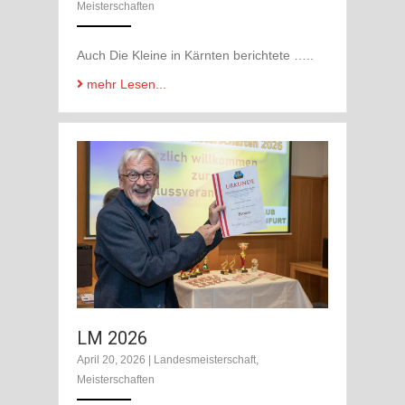
Meisterschaften
Auch Die Kleine in Kärnten berichtete …..
mehr Lesen...
LM 2026
April 20, 2026
|
Landesmeisterschaft
,
Meisterschaften