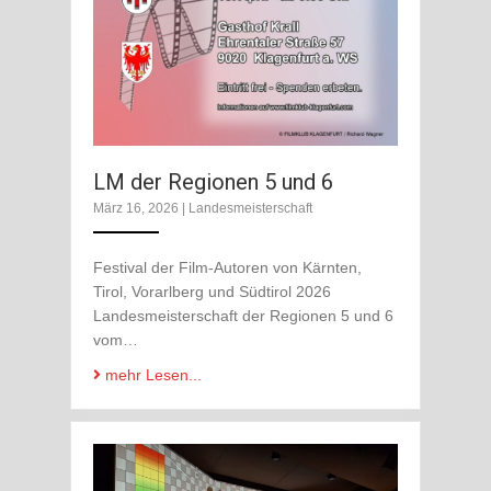
LM der Regionen 5 und 6
März 16, 2026
|
Landesmeisterschaft
Festival der Film-Autoren von Kärnten,
Tirol, Vorarlberg und Südtirol 2026
Landesmeisterschaft der Regionen 5 und 6
vom…
mehr Lesen...