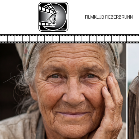
FILMKLUB FIEBERBRUNN