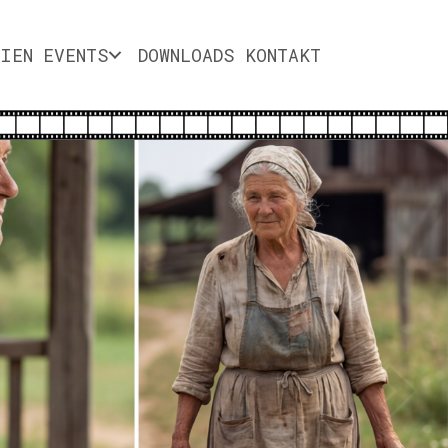
DIEN
EVENTS
DOWNLOADS
KONTAKT