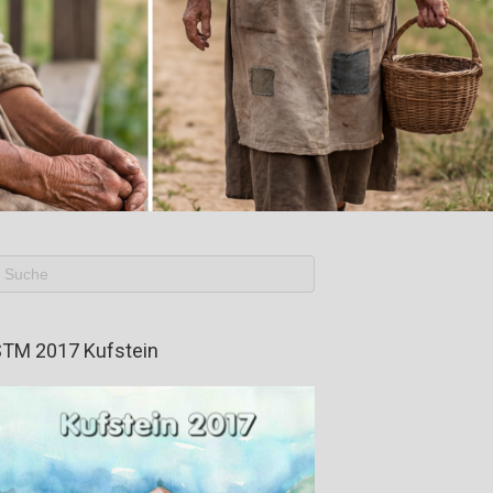
TM 2017 Kufstein