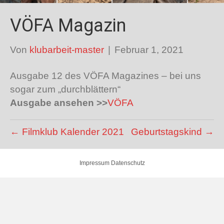
VÖFA Magazin
Von
klubarbeit-master
|
Februar 1, 2021
Ausgabe 12 des VÖFA Magazines – bei uns
sogar zum „durchblättern“
Ausgabe ansehen >>
VÖFA
← Filmklub Kalender 2021
Geburtstagskind →
Impressum
Datenschutz