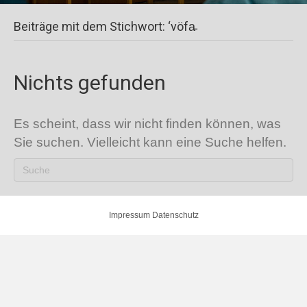
Beiträge mit dem Stichwort: ‘vöfa̵
Nichts gefunden
Es scheint, dass wir nicht finden können, was
Sie suchen. Vielleicht kann eine Suche helfen.
Impressum
Datenschutz