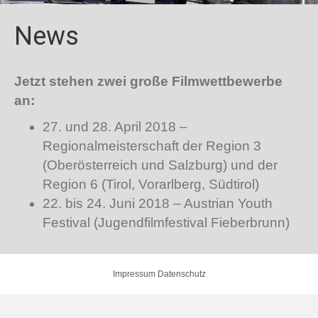
News
Jetzt stehen zwei große Filmwettbewerbe
an:
27. und 28. April 2018 –
Regionalmeisterschaft der Region 3
(Oberösterreich und Salzburg) und der
Region 6 (Tirol, Vorarlberg, Südtirol)
22. bis 24. Juni 2018 – Austrian Youth
Festival (Jugendfilmfestival Fieberbrunn)
Impressum
Datenschutz