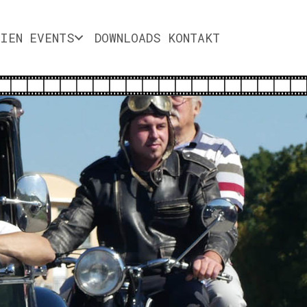
DIEN
EVENTS
DOWNLOADS
KONTAKT