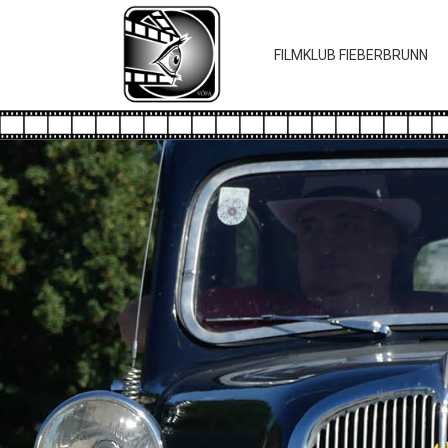
FILMKLUB FIEBERBRUNN