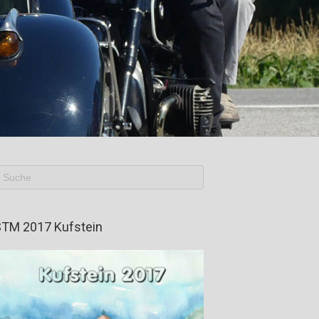
TM 2017 Kufstein