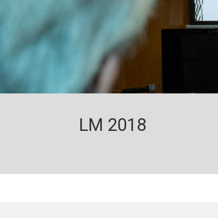
LM 2018