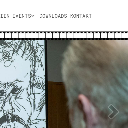
DIEN
EVENTS
DOWNLOADS
KONTAKT