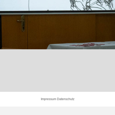
Impressum
Datenschutz