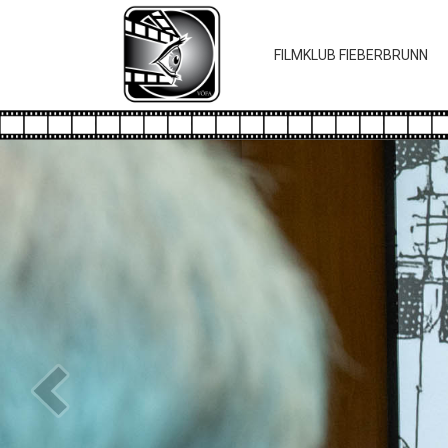
FILMKLUB FIEBERBRUNN