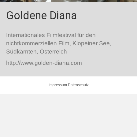
Goldene Diana
Internationales Filmfestival für den
nichtkommerziellen Film, Klopeiner See,
Südkärnten, Österreich
http://www.golden-diana.com
Impressum
Datenschutz