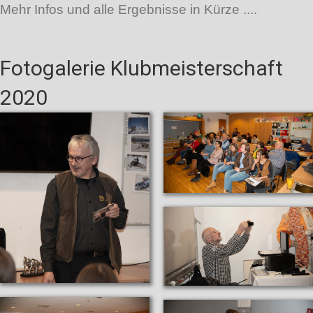
Mehr Infos und alle Ergebnisse in Kürze ....
Fotogalerie Klubmeisterschaft
2020