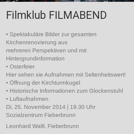
Filmklub FILMABEND
• Spektakuläre Bilder zur gesamten
Kirchenrenovierung aus
mehreren Perspektiven und mit
Hintergrundinformation
• Osterfeier
Hier sehen sie Aufnahmen mit Seltenheitswert!
• Öffnung der Kirchturmkugel
• Historische Informationen zum Glockenstuhl
• Luftaufnahmen
Di, 25. November 2014 | 19.30 Uhr
Sozialzentrum Fieberbrunn
Leonhard Waltl, Fieberbrunn