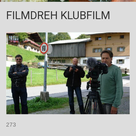
FILMDREH KLUBFILM
273