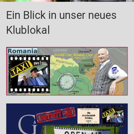
Ein Blick in unser neues
Klublokal