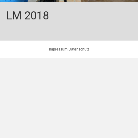
LM 2018
Impressum
Datenschutz