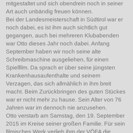
mitgestaltet und sich obendrein noch in seiner
Art auch unbändig freuen können.
Bei der Landesmeisterschaft in Südtirol war er
noch dabei, es ist ihm auch sichtlich gut
gegangen, auch bei mehreren Klubabenden
war Otto dieses Jahr noch dabei. Anfang
September haben wir noch seine alte
Schreibmaschine ausgeliehen, für einen
Spielfilm. Da sprach er über seine jüngsten
Krankenhausaufenthalte und seinem
Verzagen, das sich allmählich in ihm breit
macht. Beim Zurückbringen des guten Stückes
war er nicht mehr zu hause. Sein Alter von 76
Jahren war im dennoch nie anzusehen.
Otto verstarb am Samstag, den 19. September
2015 im Kreise seiner großen Familie. Für sein
filmisches Werk verlieh ihm der VÖFA die