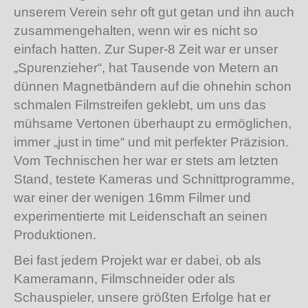
unserem Verein sehr oft gut getan und ihn auch
zusammengehalten, wenn wir es nicht so
einfach hatten. Zur Super-8 Zeit war er unser
„Spurenzieher“, hat Tausende von Metern an
dünnen Magnetbändern auf die ohnehin schon
schmalen Filmstreifen geklebt, um uns das
mühsame Vertonen überhaupt zu ermöglichen,
immer „just in time“ und mit perfekter Präzision.
Vom Technischen her war er stets am letzten
Stand, testete Kameras und Schnittprogramme,
war einer der wenigen 16mm Filmer und
experimentierte mit Leidenschaft an seinen
Produktionen.
Bei fast jedem Projekt war er dabei, ob als
Kameramann, Filmschneider oder als
Schauspieler, unsere größten Erfolge hat er