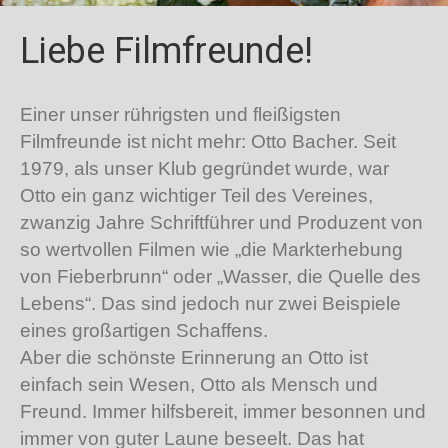
Liebe Filmfreunde!
Einer unser rührigsten und fleißigsten
Filmfreunde ist nicht mehr: Otto Bacher. Seit
1979, als unser Klub gegründet wurde, war
Otto ein ganz wichtiger Teil des Vereines,
zwanzig Jahre Schriftführer und Produzent von
so wertvollen Filmen wie „die Markterhebung
von Fieberbrunn“ oder „Wasser, die Quelle des
Lebens“. Das sind jedoch nur zwei Beispiele
eines großartigen Schaffens.
Aber die schönste Erinnerung an Otto ist
einfach sein Wesen, Otto als Mensch und
Freund. Immer hilfsbereit, immer besonnen und
immer von guter Laune beseelt. Das hat