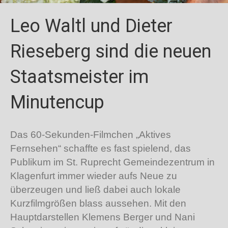
Leo Waltl und Dieter
Rieseberg sind die neuen
Staatsmeister im
Minutencup
Das 60-Sekunden-Filmchen „Aktives
Fernsehen“ schaffte es fast spielend, das
Publikum im St. Ruprecht Gemeindezentrum in
Klagenfurt immer wieder aufs Neue zu
überzeugen und ließ dabei auch lokale
Kurzfilmgrößen blass aussehen. Mit den
Hauptdarstellen Klemens Berger und Nani