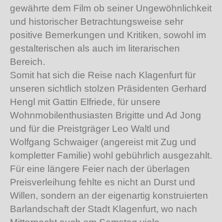
gewährte dem Film ob seiner Ungewöhnlichkeit
und historischer Betrachtungsweise sehr
positive Bemerkungen und Kritiken, sowohl im
gestalterischen als auch im literarischen
Bereich.
Somit hat sich die Reise nach Klagenfurt für
unseren sichtlich stolzen Präsidenten Gerhard
Hengl mit Gattin Elfriede, für unsere
Wohnmobilenthusiasten Brigitte und Ad Jong
und für die Preistgräger Leo Waltl und
Wolfgang Schwaiger (angereist mit Zug und
kompletter Familie) wohl gebührlich ausgezahlt.
Für eine längere Feier nach der überlagen
Preisverleihung fehlte es nicht an Durst und
Willen, sondern an der eigenartig konstruierten
Barlandschaft der Stadt Klagenfurt, wo nach