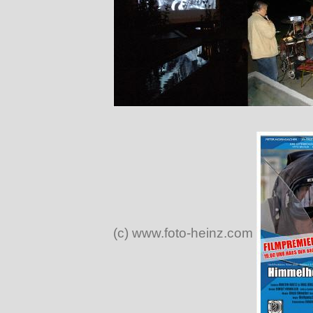
(c) www.foto-heinz.com