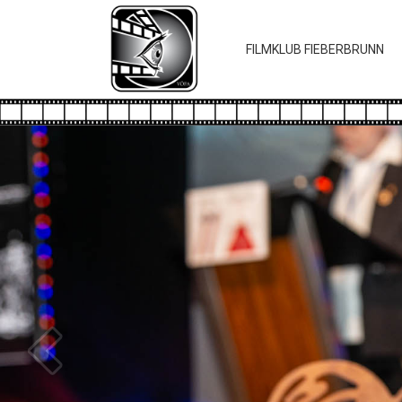
FILMKLUB FIEBERBRUNN