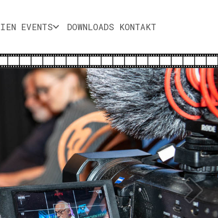
DIEN
EVENTS
DOWNLOADS
KONTAKT