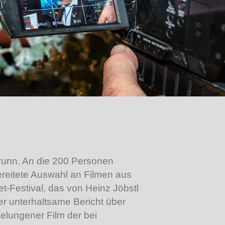
brunn. An die 200 Personen
reitete Auswahl an Filmen aus
-Festival, das von Heinz Jöbstl
er unterhaltsame Bericht über
lungener Film der bei