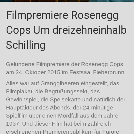
Filmpremiere Rosenegg
Cops Um dreizehneinhalb
Schilling
Gelungene Filmpremiere der Rosenegg Cops
am 24. Oktober 2015 im Festsaal Fieberbrunn
Alles war auf Grangglbeeren eingestellt, das
Filmplakat, die Begrüßungssekt, das
Gewinnspiel, die Speisekarte und natürlich der
Hauptakteur des Abends, der 24-minütige
Spielfilm über einen Mordfall aus dem Jahre
1937. Und dieser Film hat beim zahlreich
erschienenen Premierenpublikum für Furore