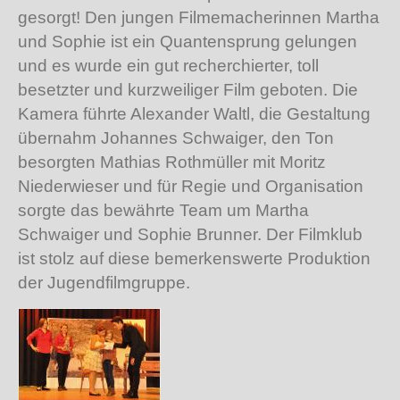
gesorgt! Den jungen Filmemacherinnen Martha
und Sophie ist ein Quantensprung gelungen
und es wurde ein gut recherchierter, toll
besetzter und kurzweiliger Film geboten. Die
Kamera führte Alexander Waltl, die Gestaltung
übernahm Johannes Schwaiger, den Ton
besorgten Mathias Rothmüller mit Moritz
Niederwieser und für Regie und Organisation
sorgte das bewährte Team um Martha
Schwaiger und Sophie Brunner. Der Filmklub
ist stolz auf diese bemerkenswerte Produktion
der Jugendfilmgruppe.