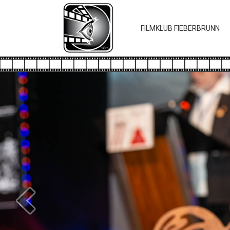
FILMKLUB FIEBERBRUNN