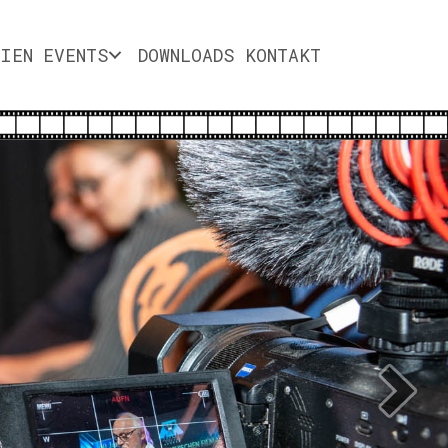
DIEN
EVENTS
DOWNLOADS
KONTAKT