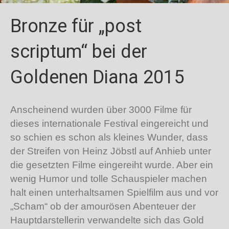
Bronze für „post
scriptum“ bei der
Goldenen Diana 2015
Anscheinend wurden über 3000 Filme für
dieses internationale Festival eingereicht und
so schien es schon als kleines Wunder, dass
der Streifen von Heinz Jöbstl auf Anhieb unter
die gesetzten Filme eingereiht wurde. Aber ein
wenig Humor und tolle Schauspieler machen
halt einen unterhaltsamen Spielfilm aus und vor
„Scham“ ob der amourösen Abenteuer der
Hauptdarstellerin verwandelte sich das Gold